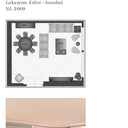
Lokasyon: Etiler / İstanbul
Yıl: 2009