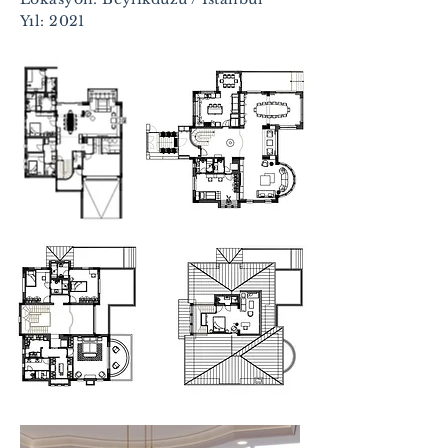
Yıl: 2021