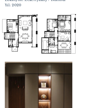
Yıl: 2020