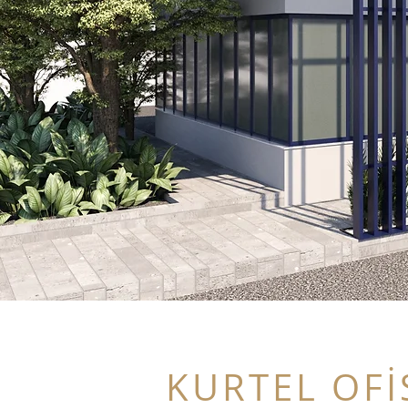
KURTEL OFİ