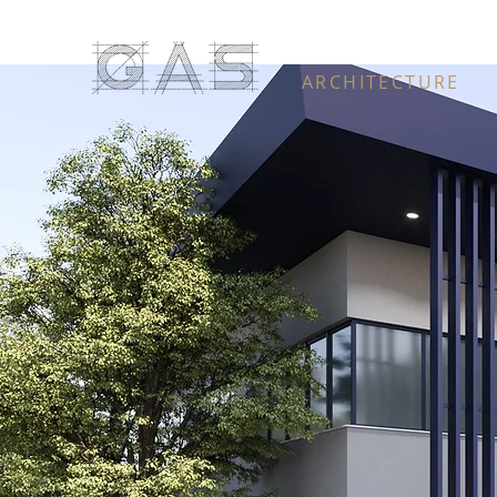
ARCHITECTURE