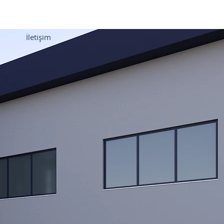
İletişim